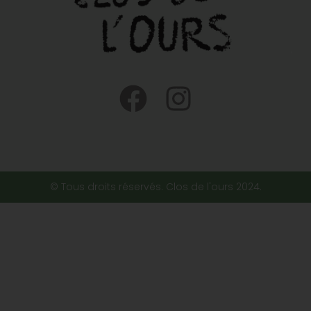
© Tous droits réservés. Clos de l'ours 2024.