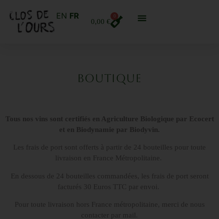
EN
FR
0
0,00
€
boutique
Tous nos vins sont certifiés en Agriculture Biologique par Ecocert
et en Biodynamie par Biodyvin.
Les frais de port sont offerts à partir de 24 bouteilles pour toute
livraison en France Métropolitaine.
En dessous de 24 bouteilles commandées, les frais de port seront
facturés 30 Euros TTC par envoi.
Pour toute livraison hors France métropolitaine, merci de nous
contacter par mail.