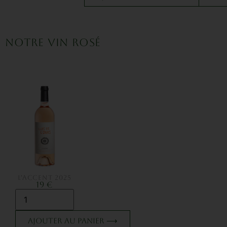
NOTRE VIN ROSÉ
L'ACCENT 2025
19 €
Ajouter au panier ⟶